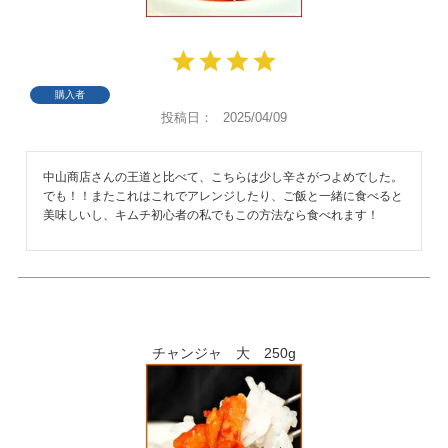
購入者
投稿日
2025/04/09
中山商店さんの王道と比べて、こちらは少し辛さがつよめでした。
でも！！またこれはこれでアレンジしたり、ご飯と一緒に食べると
美味しいし、キムチ初心者の私でもこの方法なら食べれます！  
チャンジャ 大 250g