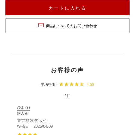
カートに入れる
商品についてのお問い合わせ
4.50
2
ひよ
3
購入者
東京都
20代
女性
投稿日
2025/04/09