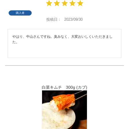
購入者
投稿日
2023/09/30
やはり、中山さんですね。臭みなく、大変おいしくいただきまし
た。
白菜キムチ 300g (カブ)