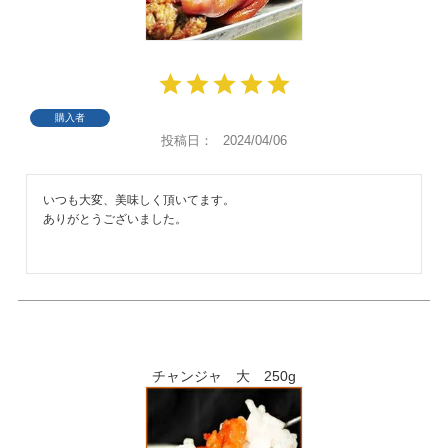
購入者
投稿日
2024/04/06
いつも大変、美味しく頂いてます。

ありがとうございました。
チャンジャ 大 250g