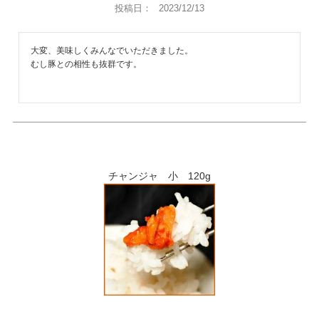
投稿日
2023/12/13
大変、美味しくみんなでいただきました。

むし豚との相性も抜群です。
チャンジャ 小 120g