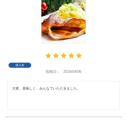
購入者
投稿日
2024/04/06
大変、美味しく、みんなでいただきました。