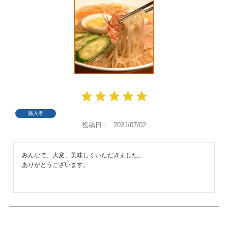
購入者
投稿日
2021/07/02
みんなで、大変、美味しくいただきました。

ありがとうございます。