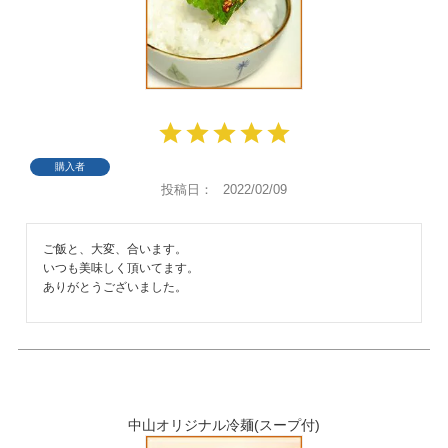
購入者
投稿日
2022/02/09
ご飯と、大変、合います。

いつも美味しく頂いてます。

ありがとうございました。
中山オリジナル冷麺(スープ付)