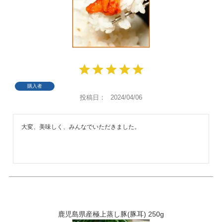
購入者
投稿日
2024/04/06
大変、美味しく、みんなでいただきました。
鹿児島県産極上蒸し豚(豚耳) 250g