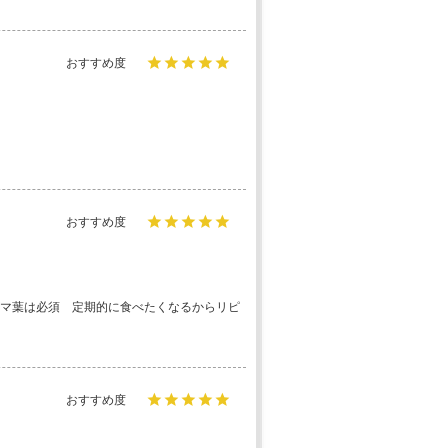
マ葉は必須　定期的に食べたくなるからリピ