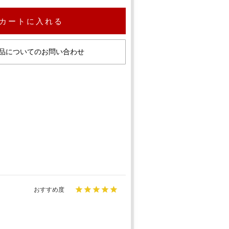
カートに入れる
品についてのお問い合わせ