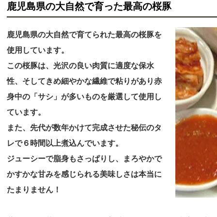
鹿児島県の大自然で育った最高の桜豚
鹿児島県の大自然で育てられた最高の桜豚を
使用しています。
この桜豚は、光沢の良い肉質に適度な保水
性、そしてきめ細やかな繊維で粘りがあり赤
身中の「サシ」が多いものを厳選して使用し
ています。
また、先代が数年かけて完成させた秘伝のタ
レで６時間以上煮込んでいます。
ジューシーで脂身もさっぱりし、まろやかで
かすかな甘みを感じられる美味しさは本当に
たまりません！