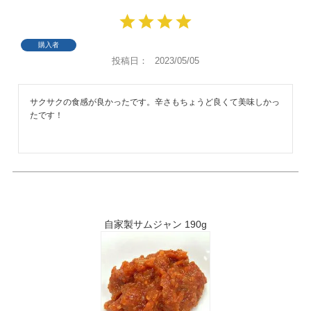
購入者
投稿日
2023/05/05
サクサクの食感が良かったです。辛さもちょうど良くて美味しかっ
たです！
自家製サムジャン 190g