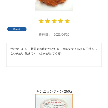
購入者
投稿日
2023/04/20
汁に使ったり、野菜やお肉につけたり、万能です！あまり日持ちし
ないのが、残念です。(水分が出てくる)
ヤンニョンジャン 250g