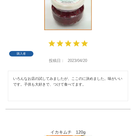
購入者
投稿日
2023/04/20
いろんなお店の試してみましたが、ここのに決めました。味がいい
です。子供も大好きで、つけて食べてます。
イカキムチ 120g