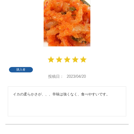
購入者
投稿日
2023/04/20
イカの柔らかさが、、、辛味は強くなく、食べやすいです。