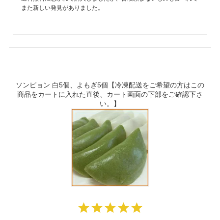
また新しい発見がありました。
ソンピョン 白5個、よもぎ5個【冷凍配送をご希望の方はこの
商品をカートに入れた直後、カート画面の下部をご確認下さ
い。】