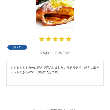
購入者
投稿日
2024/02/26
もともとミミガーが好きで購入しました。モチモチで、好きな量を
カットできるので、お気に入りです。