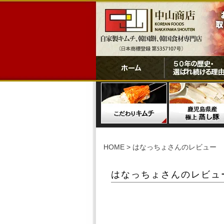
HOME
はなっちょさんのレビュー
はなっちょさんのレビュ