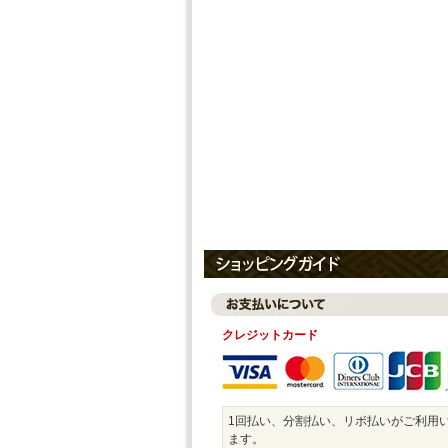
クレジットカード
1回払い、分割払い、リボ払いがご利用
ます。