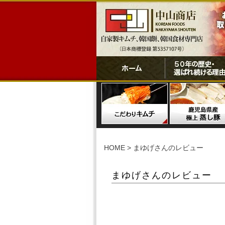
HOME
まゆげさんのレビュー
まゆげさんのレビュー