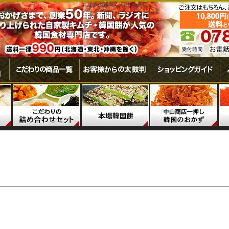
キムチの通販なら中山商店