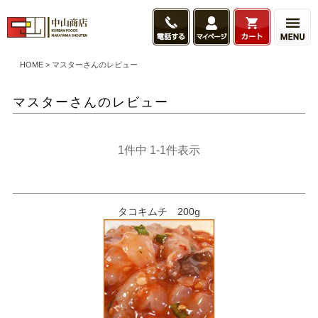
HOME
マスターさんのレビュー
マスターさんのレビュー
1
件中
1
-
1
件表示
タコキムチ 200g