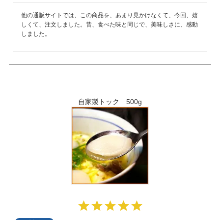
他の通販サイトでは、この商品を、あまり見かけなくて、今回、嬉
しくて、注文しました。昔、食べた味と同じで、美味しさに、感動
しました。
自家製トック 500g