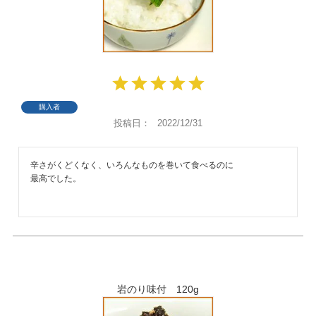
購入者
投稿日
2022/12/31
辛さがくどくなく、いろんなものを巻いて食べるのに

岩のり味付 120g