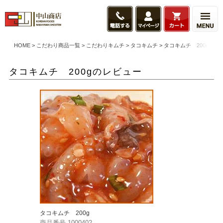
HOME
こだわり商品一覧
こだわりキムチ
タコキムチ
タコキムチ 200gのレ
タコキムチ 200gのレビュー
タコキムチ 200g
商品番号
1000402