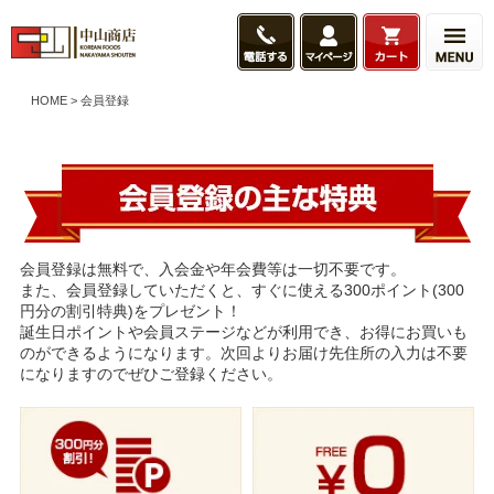
HOME
会員登録
会員登録は無料で、入会金や年会費等は一切不要です。
また、会員登録していただくと、すぐに使える300ポイント(300
円分の割引特典)をプレゼント！
誕生日ポイントや会員ステージなどが利用でき、お得にお買いも
のができるようになります。次回よりお届け先住所の入力は不要
になりますのでぜひご登録ください。