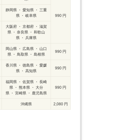
静岡県 ・ 愛知県 ・ 三重
県 ・ 岐阜県
990 円
大阪府 ・ 京都府 ・ 滋賀
県 ・ 奈良県 ・ 和歌山
県 ・ 兵庫県
岡山県 ・ 広島県 ・ 山口
990 円
県 ・ 鳥取県 ・ 島根県
香川県 ・ 徳島県 ・ 愛媛
990 円
県 ・ 高知県
福岡県 ・ 佐賀県 ・ 長崎
県 ・ 熊本県 ・ 大分
990 円
県 ・ 宮崎県 ・ 鹿児島県
沖縄県
2,080 円