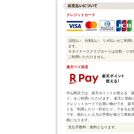
クレジットカード
1回払い、分割払い、リボ払いがご利用
ます。
※ダイナースクラブカードは分割・リボ
ご利用いただけません。
楽天ペイ決済
中山商店では、楽天ポイントが使える「
イ」をご利用いただけます。 楽天に登録
クレジットカードでお買い物ができ、楽
トを「利用したり・貯めたり」できるお
です。煩わしい入力の手間が省けて簡単
能になります。
支払手数料：無料となります。