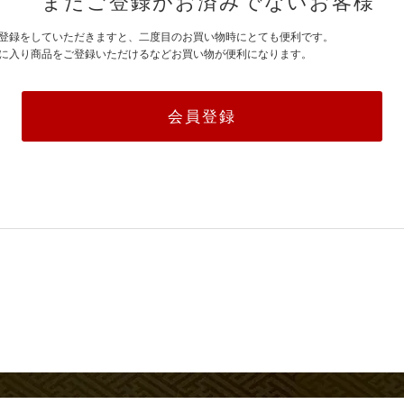
まだご登録がお済みでないお客様
登録をしていただきますと、二度目のお買い物時にとても便利です。
に入り商品をご登録いただけるなどお買い物が便利になります。
会員登録