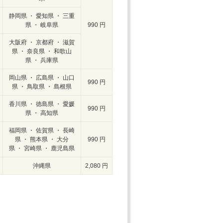
静岡県 ・ 愛知県 ・ 三重
県 ・ 岐阜県
990 円
大阪府 ・ 京都府 ・ 滋賀
県 ・ 奈良県 ・ 和歌山
県 ・ 兵庫県
岡山県 ・ 広島県 ・ 山口
990 円
県 ・ 鳥取県 ・ 島根県
香川県 ・ 徳島県 ・ 愛媛
990 円
県 ・ 高知県
福岡県 ・ 佐賀県 ・ 長崎
県 ・ 熊本県 ・ 大分
990 円
県 ・ 宮崎県 ・ 鹿児島県
沖縄県
2,080 円