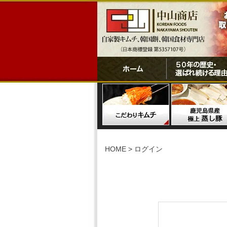
HOME
ログイン