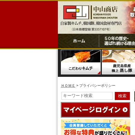
ＨＯＭＥ
> プライバシーポリシー