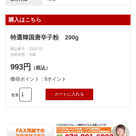
購入はこちら
特選韓国唐辛子粉 200g
商品番号：1003701
包装形態：冷蔵
993円
（税込）
獲得ポイント：9ポイント
数量