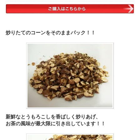
炒りたてのコーンをそのままパック！！
新鮮なとうもろこしを香ばしく炒りあげ、
お茶の風味が最大限に引き出しています！！