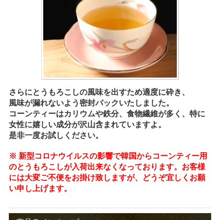
さらにとうもろこしの風味を出すため適度に砕き、
風味が漏れないよう密封パックいたしました。
コーンティーはカリウムや鉄分、食物繊維が多く、特に
女性に嬉しい成分が沢山含まれていますよ。
是非一度お試しください。
※ 新型コロナウイルスの影響で韓国からコーンティー用
のとうもろこしが入荷出来なくなっております。お客様
には大変ご不便をお掛け致しますが、どうぞ宜しくお願
い申し上げます。