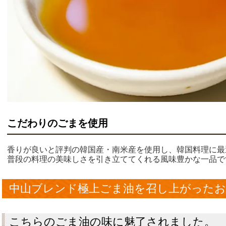
こだわりのごまを使用
香りが良いと評判の韓国産・南米産を使用し、韓国料理に最
普段の料理の美味しさを引き立ててくれる風味豊かな一品で
中山ブレンド極上ごま油を召し上がったお
こちらのごま油の味に魅了されました。