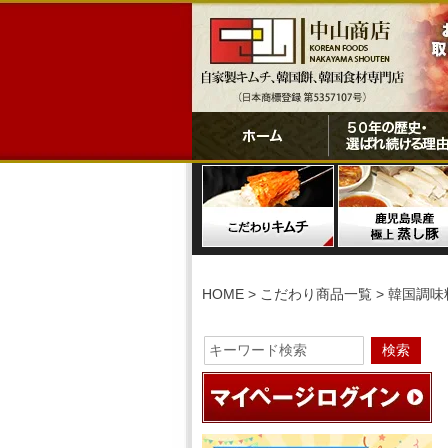
HOME
こだわり商品一覧
韓国調味