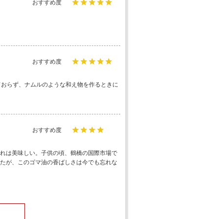
ておらず、ナムルのような和え物を作るときに
れは美味しい。子供の頃、鶴橋の国際市場で
たが、このゴマ油の香ばしさは今でも忘れな