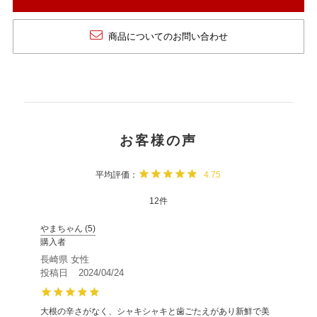
商品についてのお問い合わせ
4.75
12
やまちゃん
5
購入者
長崎県
女性
投稿日
2024/04/24
大根の辛さがなく、シャキシャキと歯ごたえがあり新鮮で美