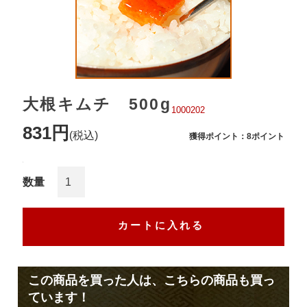
大根キムチ 500g
1000202
831円
(税込)
獲得ポイント：8ポイント
数量
この商品を買った人は、こちらの商品も買っ
ています！