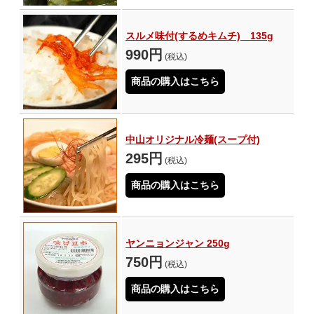
スルメ味付(するめキムチ) 135g
990円
(税込)
商品の購入はこちら
中山オリジナル冷麺(スープ付)
295円
(税込)
商品の購入はこちら
ヤンニョンジャン 250g
750円
(税込)
商品の購入はこちら