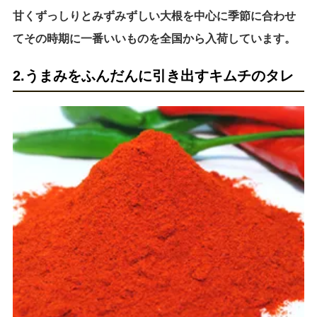
甘くずっしりとみずみずしい大根を中心に季節に合わせ
てその時期に一番いいものを全国から入荷しています。
2.うまみをふんだんに引き出すキムチのタレ