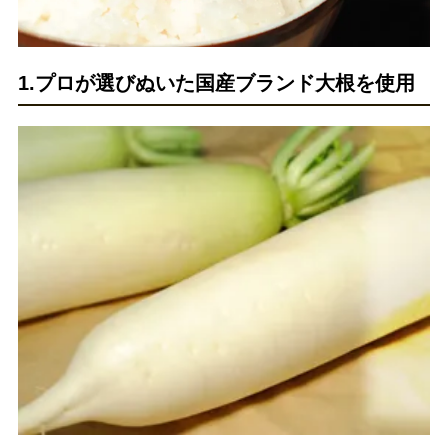
1.プロが選びぬいた国産ブランド大根を使用