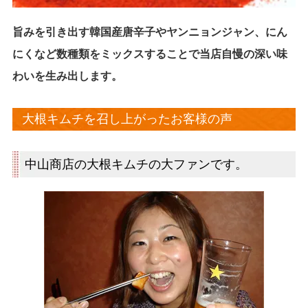
旨みを引き出す韓国産唐辛子やヤンニョンジャン、にん
にくなど数種類をミックスすることで当店自慢の深い味
わいを生み出します。
大根キムチを召し上がったお客様の声
中山商店の大根キムチの大ファンです。