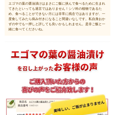
エゴマの葉の醤油漬けはまさにご飯に挟んで食べるために生まれ
てきたといっても過言ではありません！シソ科の植物であるた
め、食べることができない方には非常に残念ではありますが、一
度食してみたら病み付きになること間違いなしです。私自身おか
ずの中でも一押しと評しても良いかもしれません。是非ご飯と一
緒に食べてくださいね。