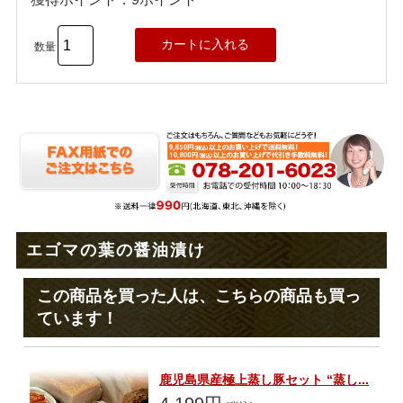
数量
エゴマの葉の醤油漬け
この商品を買った人は、こちらの商品も買っ
ています！
鹿児島県産極上蒸し豚セット “蒸し...