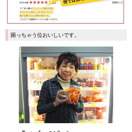
困っちゃう位おいしいです。